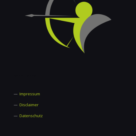
Rechtliches
—
Impressum
—
Disclaimer
—
Datenschutz