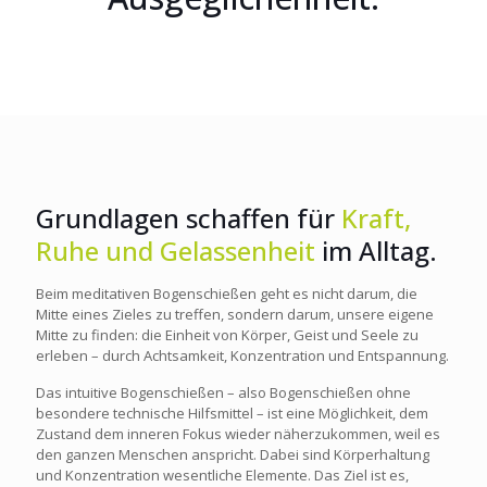
Grundlagen schaffen für
Kraft,
Ruhe und Gelassenheit
im Alltag.
Beim meditativen Bogenschießen geht es nicht darum, die
Mitte eines Zieles zu treffen, sondern darum, unsere eigene
Mitte zu finden: die Einheit von Körper, Geist und Seele zu
erleben – durch Achtsamkeit, Konzentration und Entspannung.
Das intuitive Bogenschießen – also Bogenschießen ohne
besondere technische Hilfsmittel – ist eine Möglichkeit, dem
Zustand dem inneren Fokus wieder näherzukommen, weil es
den ganzen Menschen anspricht. Dabei sind Körperhaltung
und Konzentration wesentliche Elemente. Das Ziel ist es,