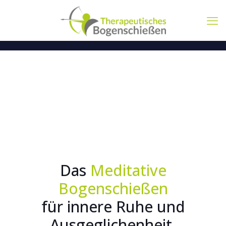
Das
Meditative
Bogenschießen
für innere Ruhe und
Ausgeglichenheit.