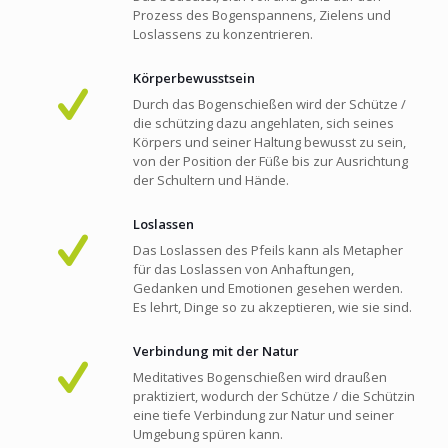
Prozess des Bogenspannens, Zielens und
Loslassens zu konzentrieren.
Körperbewusstsein
Durch das Bogenschießen wird der Schütze /
die schützing dazu angehlaten, sich seines
Körpers und seiner Haltung bewusst zu sein,
von der Position der Füße bis zur Ausrichtung
der Schultern und Hände.
Loslassen
Das Loslassen des Pfeils kann als Metapher
für das Loslassen von Anhaftungen,
Gedanken und Emotionen gesehen werden.
Es lehrt, Dinge so zu akzeptieren, wie sie sind.
Verbindung mit der Natur
Meditatives Bogenschießen wird draußen
praktiziert, wodurch der Schütze / die Schützin
eine tiefe Verbindung zur Natur und seiner
Umgebung spüren kann.