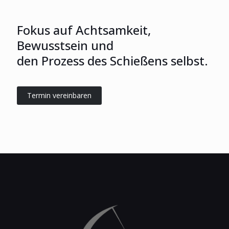
Fokus auf Achtsamkeit,
Bewusstsein und
den Prozess des Schießens selbst.
Termin vereinbaren